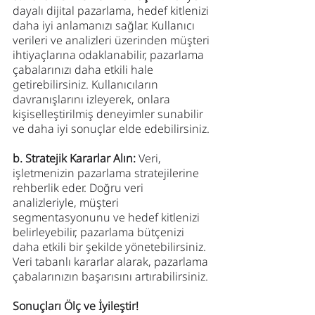
dayalı dijital pazarlama, hedef kitlenizi 
daha iyi anlamanızı sağlar. Kullanıcı 
verileri ve analizleri üzerinden müşteri 
ihtiyaçlarına odaklanabilir, pazarlama 
çabalarınızı daha etkili hale 
getirebilirsiniz. Kullanıcıların 
davranışlarını izleyerek, onlara 
kişiselleştirilmiş deneyimler sunabilir 
ve daha iyi sonuçlar elde edebilirsiniz.
b. Stratejik Kararlar Alın: 
Veri, 
işletmenizin pazarlama stratejilerine 
rehberlik eder. Doğru veri 
analizleriyle, müşteri 
segmentasyonunu ve hedef kitlenizi 
belirleyebilir, pazarlama bütçenizi 
daha etkili bir şekilde yönetebilirsiniz. 
Veri tabanlı kararlar alarak, pazarlama 
çabalarınızın başarısını artırabilirsiniz.
Sonuçları Ölç ve İyileştir!