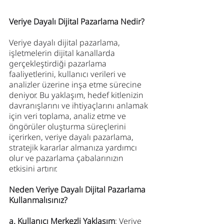
Veriye Dayalı Dijital Pazarlama Nedir?
Veriye dayalı dijital pazarlama, 
işletmelerin dijital kanallarda 
gerçekleştirdiği pazarlama 
faaliyetlerini, kullanıcı verileri ve 
analizler üzerine inşa etme sürecine 
deniyor. Bu yaklaşım, hedef kitlenizin 
davranışlarını ve ihtiyaçlarını anlamak 
için veri toplama, analiz etme ve 
öngörüler oluşturma süreçlerini 
içerirken, veriye dayalı pazarlama, 
stratejik kararlar almanıza yardımcı 
olur ve pazarlama çabalarınızın 
etkisini artırır.
Neden Veriye Dayalı Dijital Pazarlama 
Kullanmalısınız?
a. Kullanıcı Merkezli Yaklaşım
: Veriye 