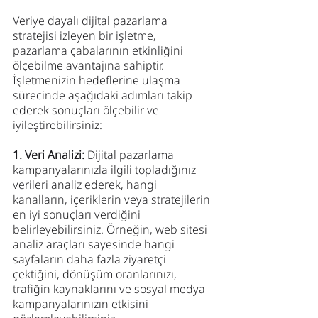
Veriye dayalı dijital pazarlama 
stratejisi izleyen bir işletme, 
pazarlama çabalarının etkinliğini 
ölçebilme avantajına sahiptir. 
İşletmenizin hedeflerine ulaşma 
sürecinde aşağıdaki adımları takip 
ederek sonuçları ölçebilir ve 
iyileştirebilirsiniz:
1. Veri Analizi: 
Dijital pazarlama 
kampanyalarınızla ilgili topladığınız 
verileri analiz ederek, hangi 
kanalların, içeriklerin veya stratejilerin 
en iyi sonuçları verdiğini 
belirleyebilirsiniz. Örneğin, web sitesi 
analiz araçları sayesinde hangi 
sayfaların daha fazla ziyaretçi 
çektiğini, dönüşüm oranlarınızı, 
trafiğin kaynaklarını ve sosyal medya 
kampanyalarınızın etkisini 