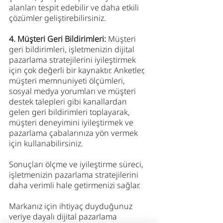
alanları tespit edebilir ve daha etkili 
çözümler geliştirebilirsiniz.
4. Müşteri Geri Bildirimleri: 
Müşteri 
geri bildirimleri, işletmenizin dijital 
pazarlama stratejilerini iyileştirmek 
için çok değerli bir kaynaktır. Anketler, 
müşteri memnuniyeti ölçümleri, 
sosyal medya yorumları ve müşteri 
destek talepleri gibi kanallardan 
gelen geri bildirimleri toplayarak, 
müşteri deneyimini iyileştirmek ve 
pazarlama çabalarınıza yön vermek 
için kullanabilirsiniz.
Sonuçları ölçme ve iyileştirme süreci, 
işletmenizin pazarlama stratejilerini 
daha verimli hale getirmenizi sağlar.
Markanız için ihtiyaç duyduğunuz 
veriye dayalı dijital pazarlama 